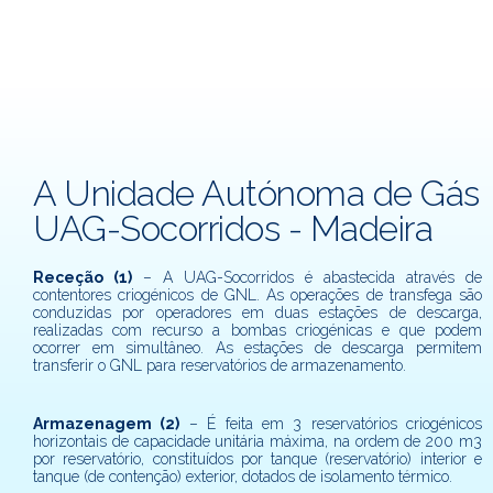
A Unidade Autónoma de Gás
UAG-Socorridos - Madeira
Receção (1)
– A UAG-Socorridos é abastecida através de
contentores criogénicos de GNL. As operações de transfega são
conduzidas por operadores em duas estações de descarga,
realizadas com recurso a bombas criogénicas e que podem
ocorrer em simultâneo. As estações de descarga permitem
transferir o GNL para reservatórios de armazenamento.
Armazenagem (2)
– É feita em 3 reservatórios criogénicos
horizontais de capacidade unitária máxima, na ordem de 200 m3
por reservatório, constituídos por tanque (reservatório) interior e
tanque (de contenção) exterior, dotados de isolamento térmico.