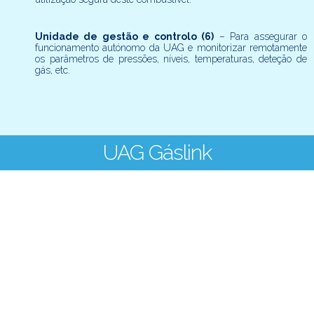
Unidade de gestão e controlo (6)
– Para assegurar o
funcionamento autónomo da UAG e monitorizar remotamente
os parâmetros de pressões, níveis, temperaturas, deteção de
gás, etc.
UAG Gáslink