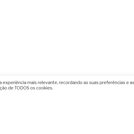
 experiência mais relevante, recordando as suas preferências e a
ização de TODOS os cookies.