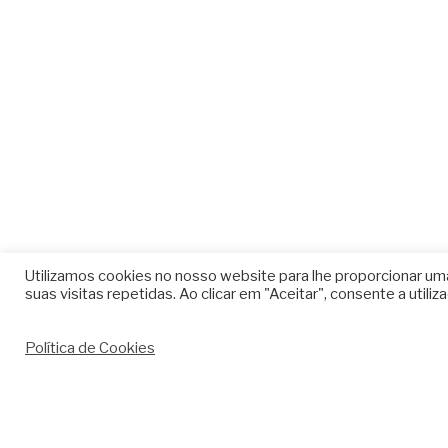
Utilizamos cookies no nosso website para lhe proporcionar uma
suas visitas repetidas. Ao clicar em "Aceitar", consente a util
Política de Cookies